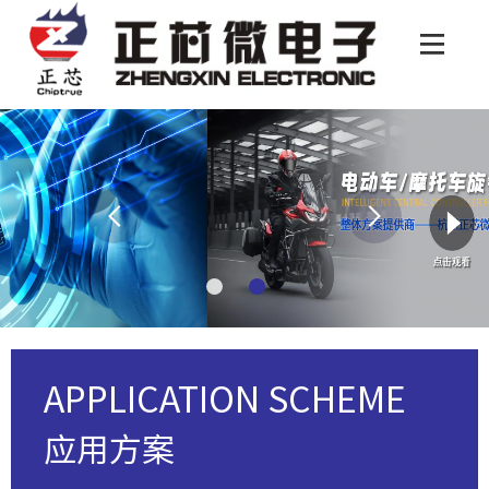
APPLICATION SCHEME
应用方案