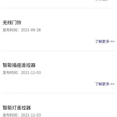
无线门铃
发布时间：2021-09-28
了解更多 >>
智能插座遥控器
发布时间：2021-11-03
了解更多 >>
智能灯遥控器
发布时间：2021-11-03