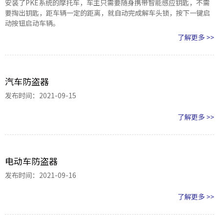
安装了PKE系统的摩托车，车主只需要随身携带智能感应钥匙，不需
要掏出钥匙，距车辆一定的距离，就自动完成解车头锁，按下一键启
动按钮启动车辆。
了解更多 >>
汽车防盗器
发布时间：2021-09-15
了解更多 >>
电动车防盗器
发布时间：2021-09-16
了解更多 >>