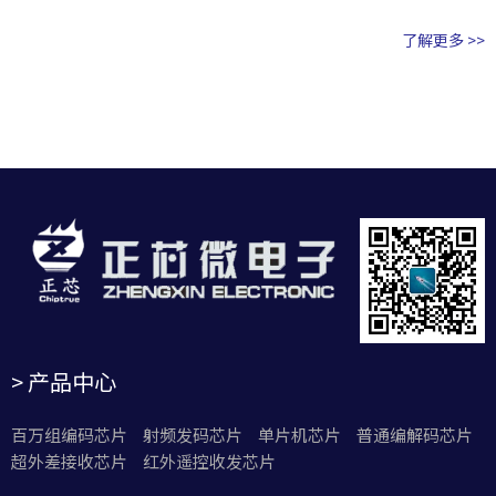
了解更多 >>
> 产品中心
百万组编码芯片
射频发码芯片
单片机芯片
普通编解码芯片
超外差接收芯片
红外遥控收发芯片