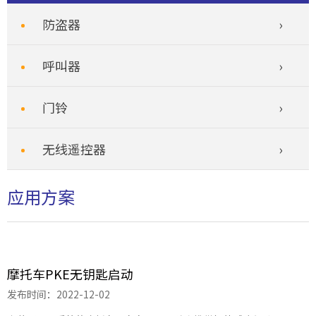
防盗器
呼叫器
门铃
无线遥控器
应用方案
摩托车PKE无钥匙启动
发布时间：2022-12-02