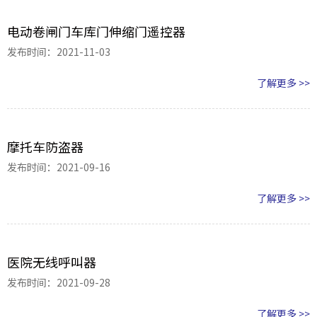
电动卷闸门车库门伸缩门遥控器
发布时间：2021-11-03
了解更多 >>
摩托车防盗器
发布时间：2021-09-16
了解更多 >>
医院无线呼叫器
发布时间：2021-09-28
了解更多 >>