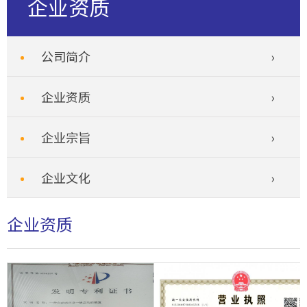
企业资质
公司简介
企业资质
企业宗旨
企业文化
企业资质