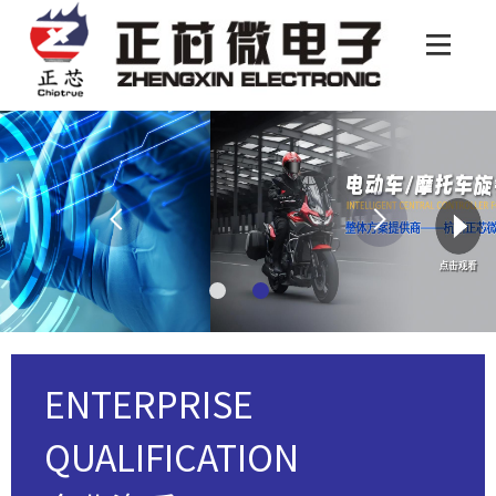
ENTERPRISE
QUALIFICATION