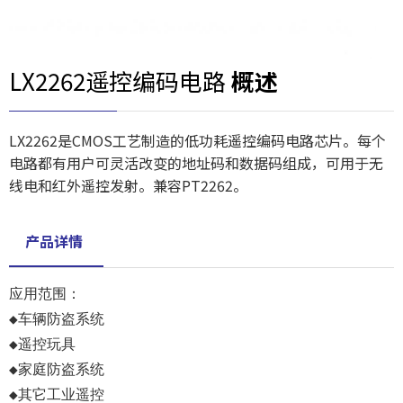
LX2262遥控编码电路
概述
LX2262是CMOS工艺制造的低功耗遥控编码电路芯片。每个
电路都有用户可灵活改变的地址码和数据码组成，可用于无
线电和红外遥控发射。兼容PT2262。
产品详情
应用范围：
◆车辆防盗系统
◆遥控玩具
◆家庭防盗系统 
◆其它工业遥控