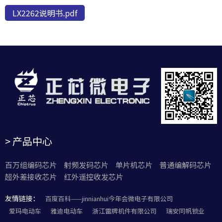
LX2262说明书.pdf
> 产品中心
百万组编码芯片
射频发码芯片
单片机芯片
普通编解码芯片
超外差接收芯片
红外遥控收发芯片
友情链接：
百度百科——jinnianhui今年会微电子有限公司
爱玛电动车
雅迪电动车
浙江雷牌机件有限公司
瑞安同帆锁业